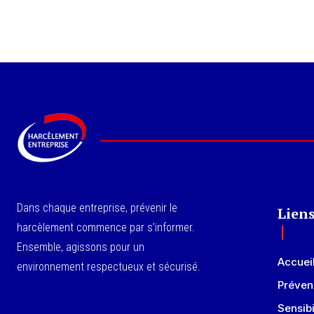
Dans chaque entreprise, prévenir le
Liens
harcèlement commence par s’informer.
Ensemble, agissons pour un
Accuei
environnement respectueux et sécurisé.
Préven
Sensibi