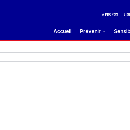
A PROPOS
SIG
Accueil
Prévenir
Sensib