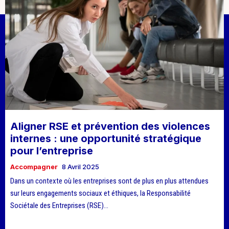
Aligner RSE et prévention des violences
internes : une opportunité stratégique
pour l’entreprise
Accompagner
8 Avril 2025
Dans un contexte où les entreprises sont de plus en plus attendues
sur leurs engagements sociaux et éthiques, la Responsabilité
Sociétale des Entreprises (RSE)...