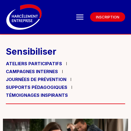
INSCRIPTION
Sensibiliser
ATELIERS PARTICIPATIFS
CAMPAGNES INTERNES
JOURNÉES DE PRÉVENTION
SUPPORTS PÉDAGOGIQUES
TÉMOIGNAGES INSPIRANTS