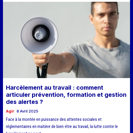
Harcèlement au travail : comment
articuler prévention, formation et gestion
des alertes ?
Agir
8 Avril 2025
Face à la montée en puissance des attentes sociales et
réglementaires en matière de bien-être au travail, la lutte contre le