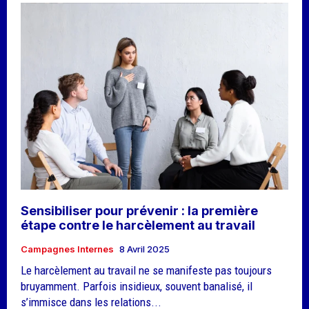
Sensibiliser pour prévenir : la première
étape contre le harcèlement au travail
Campagnes Internes
8 Avril 2025
Le harcèlement au travail ne se manifeste pas toujours
bruyamment. Parfois insidieux, souvent banalisé, il
s’immisce dans les relations...