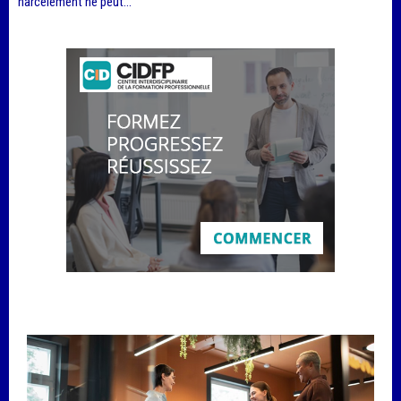
harcèlement ne peut...