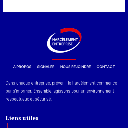
A PROPOS
SIGNALER
NOUS REJOINDRE
CONTACT
Dans chaque entreprise, prévenir le harcèlement commence
par s’informer. Ensemble, agissons pour un environnement
respectueux et sécurisé.
Liens utiles