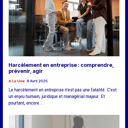
Harcèlement en entreprise : comprendre,
prévenir, agir
A La Une
8 Avril 2025
Le harcèlement en entreprise n’est pas une fatalité. C’est
un enjeu humain, juridique et managérial majeur. Et
pourtant, encore...