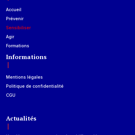
Accueil
Prévenir
Sensibiliser
Agir
Formations
Informations
Mentions légales
Politique de confidentialité
CGU
Actualités