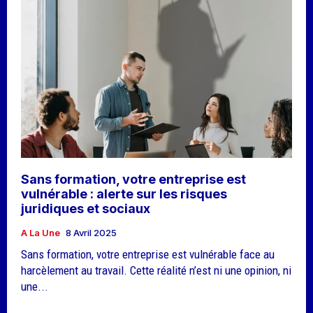
Sans formation, votre entreprise est
vulnérable : alerte sur les risques
juridiques et sociaux
A La Une
8 Avril 2025
Sans formation, votre entreprise est vulnérable face au
harcèlement au travail. Cette réalité n’est ni une opinion, ni
une...