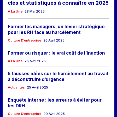
clés et statistiques à connaître en 2025
A La Une
28 Mai 2025
Former les managers, un levier stratégique
pour les RH face au harcèlement
Culture D’entreprise
26 Avril 2025
Former ou risquer : le vrai coût de l’inaction
A La Une
26 Avril 2025
5 fausses idées sur le harcèlement au travail
à déconstruire d’urgence
Actualités
25 Avril 2025
Enquête interne : les erreurs à éviter pour
les DRH
Culture D’entreprise
20 Avril 2025