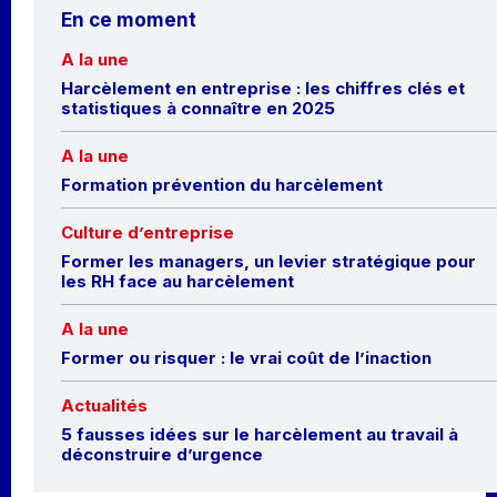
En ce moment
A la une
Harcèlement en entreprise : les chiffres clés et
statistiques à connaître en 2025
A la une
Formation prévention du harcèlement
Culture d’entreprise
Former les managers, un levier stratégique pour
les RH face au harcèlement
A la une
Former ou risquer : le vrai coût de l’inaction
Actualités
5 fausses idées sur le harcèlement au travail à
déconstruire d’urgence