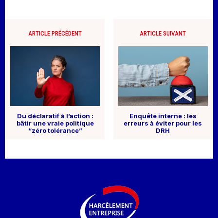
ARTICLE PRÉCÉDENT
ARTICLE SUIVANT
Du déclaratif à l’action :
Enquête interne : les
bâtir une vraie politique
erreurs à éviter pour les
“zéro tolérance”
DRH