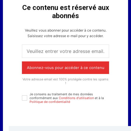
Ce contenu est réservé aux
abonnés
Veuillez vous abonner pour accéder à ce contenu.
Saisissez votre adresse e-mail pour y accéder.
Abonnez-vous pour accéder à ce contenu
Votre adresse email est 100% protégée contre les spams
!
Je consens au traitement de mes données
conformément aux
Conditions d'utilisation
et à la
Politique de confidentialité