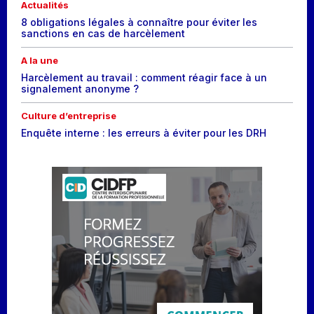
Actualités
8 obligations légales à connaître pour éviter les
sanctions en cas de harcèlement
A la une
Harcèlement au travail : comment réagir face à un
signalement anonyme ?
Culture d’entreprise
Enquête interne : les erreurs à éviter pour les DRH