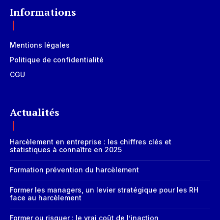
Informations
Mentions légales
Politique de confidentialité
CGU
Actualités
Harcèlement en entreprise : les chiffres clés et
statistiques à connaître en 2025
Formation prévention du harcèlement
Former les managers, un levier stratégique pour les RH
face au harcèlement
Former ou risquer : le vrai coût de l’inaction