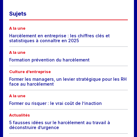
Sujets
A la une
Harcèlement en entreprise : les chiffres clés et
statistiques à connaître en 2025
A la une
Formation prévention du harcèlement
Culture d’entreprise
Former les managers, un levier stratégique pour les RH
face au harcèlement
A la une
Former ou risquer : le vrai coût de l’inaction
Actualités
5 fausses idées sur le harcèlement au travail à
déconstruire d’urgence