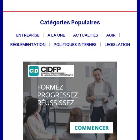
Catégories Populaires
ENTREPRISE
A LA UNE
ACTUALITÉS
AGIR
RÉGLEMENTATION
POLITIQUES INTERNES
LEGISLATION