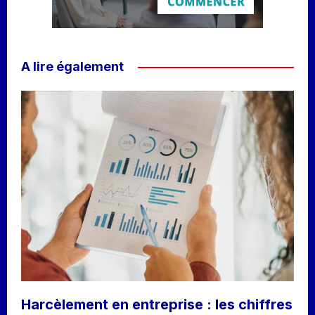
A lire également
Harcèlement en entreprise : les chiffres