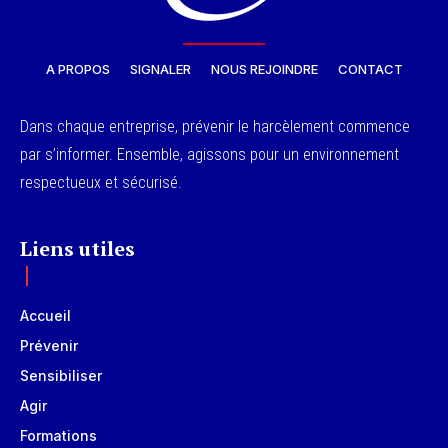
A PROPOS
SIGNALER
NOUS REJOINDRE
CONTACT
Dans chaque entreprise, prévenir le harcèlement commence
par s’informer. Ensemble, agissons pour un environnement
respectueux et sécurisé.
Liens utiles
Accueil
Prévenir
Sensibiliser
Agir
Formations