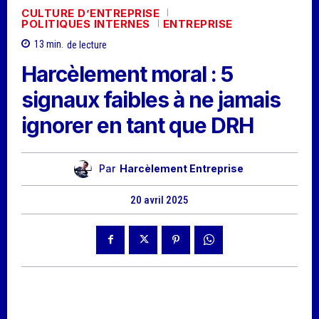
CULTURE D’ENTREPRISE
POLITIQUES INTERNES
ENTREPRISE
13
min.
de lecture
Harcèlement moral : 5
signaux faibles à ne jamais
ignorer en tant que DRH
Par
Harcèlement Entreprise
20 avril 2025